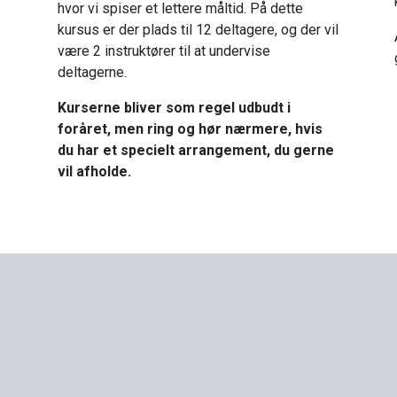
hvor vi spiser et lettere måltid. På dette
kursus er der plads til 12 deltagere, og der vil
være 2 instruktører til at undervise
deltagerne.
Kurserne bliver som regel udbudt i
foråret, men ring og hør nærmere, hvis
du har et specielt arrangement, du gerne
vil afholde.