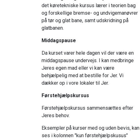
det køretekniske kursus lærer i teorien bag
og forskellige bremse- og undvigemanøvrer
på tør og glat bane, samt udskridning på
glatbanen.
Middagspause
Da kurset varer hele dagen vil der være en
middagspause undervejs. I kan medbringe
Jeres egen mad eller vi kan være
behjælpelig med at bestille for Jer. Vi
dækker op i vore lokaler til Jer.
Førstehjælpskursus
Førstehjælpskursus sammensættes efter
Jeres behov.
Eksempler på kurser med og uden bevis, kan
ses i kolonnen "kun førstehjælpskusus"