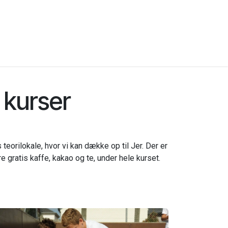
e kurser
teorilokale, hvor vi kan dække op til Jer. Der er
 gratis kaffe, kakao og te, under hele kurset.